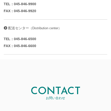
TEL：045-846-9900
FAX：045-846-9920
配送センター
（Distribution center）
TEL：045-846-6500
FAX：045-846-6600
CONTACT
お問い合わせ