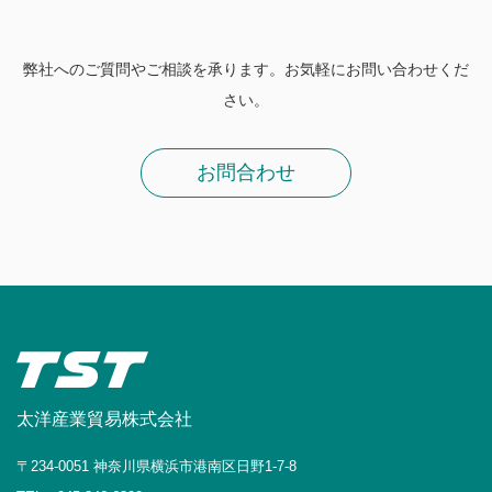
弊社へのご質問やご相談を承ります。お気軽にお問い合わせくだ
さい。
お問合わせ
太洋産業貿易株式会社
〒234-0051 神奈川県横浜市港南区日野1-7-8