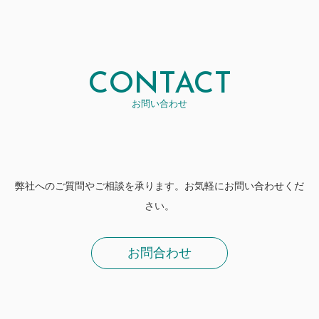
CONTACT
お問い合わせ
弊社へのご質問やご相談を承ります。お気軽にお問い合わせくだ
さい。
お問合わせ