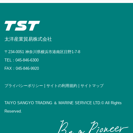
太洋産業貿易株式会社
〒234-0051 神奈川県横浜市港南区日野1-7-8
TEL：045-846-6300
FAX：045-846-9920
プライバシーポリシー |
サイトの利用規約 |
サイトマップ
TAIYO SANGYO TRADING ＆ MARINE SERVICE LTD.© All Rights
Reserved.