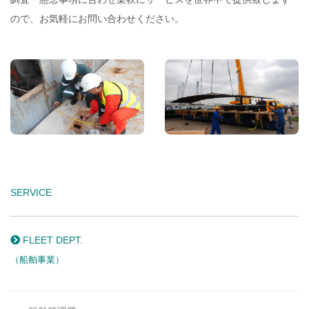
ので、お気軽にお問い合わせください。
SERVICE
FLEET DEPT.
（船舶事業）